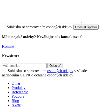
Súhlasím so spracovaním osobných údajov
Máte nejaké otázky? Neváhajte nás kontaktovať
Kontakt
Newsletter
Súhlasím so spracovaním
osobných údajov
v súlade s
nariadením GDPR o ochrane osobných údajov
O nás
Produkty
Referencie
Podpora
Blog
Akcie