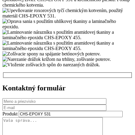
Kontaktný formulár
Produkt